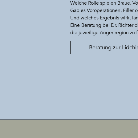
Welche Rolle spielen Braue, V
Gab es Voroperationen, Filler
Und welches Ergebnis wirkt lang
Eine Beratung bei Dr. Richter 
die jeweilige Augenregion zu 
Beratung zur Lidchi