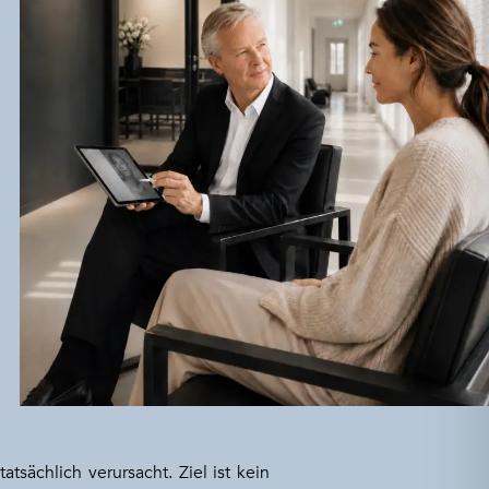
tsächlich verursacht. Ziel ist kein