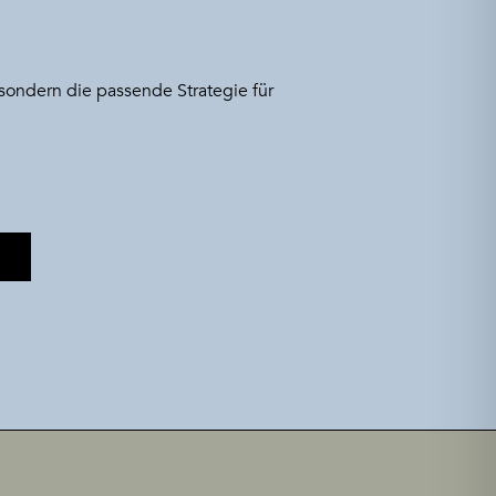
 sondern die passende Strategie für