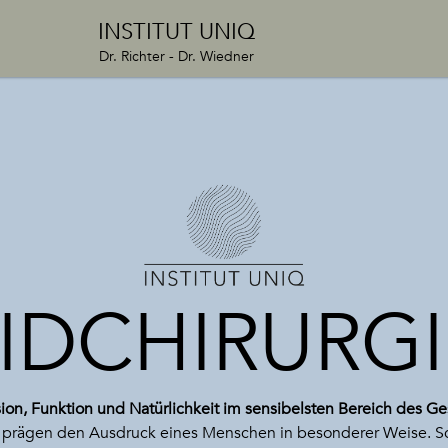
INSTITUT UNIQ
Dr. Richter - Dr. Wiedner
LIDCHIRURGI
sion, Funktion und Natürlichkeit im sensibelsten Bereich des Ge
prägen den Ausdruck eines Menschen in besonderer Weise. S