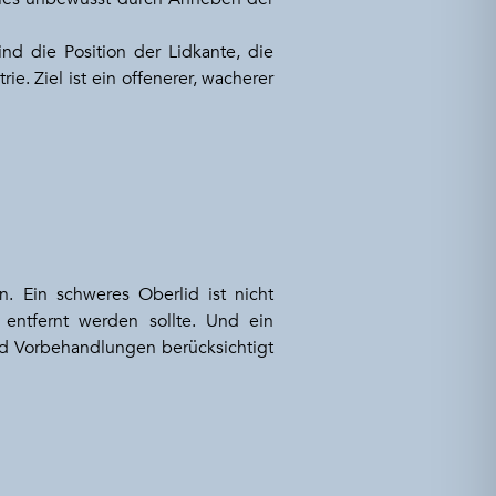
ind die Position der Lidkante, die
e. Ziel ist ein offenerer, wacherer
n. Ein schweres Oberlid ist nicht
 entfernt werden sollte. Und ein
nd Vorbehandlungen berücksichtigt