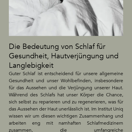
Die Bedeutung von Schlaf für
Gesundheit, Hautverjüngung und
Langlebigkeit
Guter Schlaf ist entscheidend für unsere allgemeine
Gesundheit und unser Wohlbefinden, insbesondere
für das Aussehen und die Verjüngung unserer Haut.
Während des Schlafs hat unser Körper die Chance,
sich selbst zu reparieren und zu regenerieren, was für
das Aussehen der Haut unerlässlich ist. Im Institut Uniq
wissen wir um diesen wichtigen Zusammenhang und
arbeiten eng mit namhaften Schlafmedizinern
zusammen, die umfangreiche