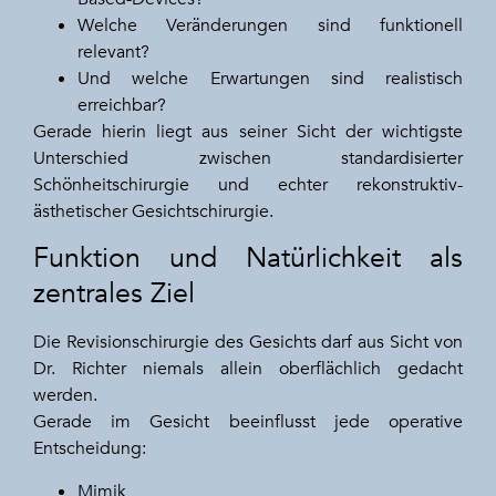
Welche Veränderungen sind funktionell
relevant?
Und welche Erwartungen sind realistisch
erreichbar?
Gerade hierin liegt aus seiner Sicht der wichtigste
Unterschied zwischen standardisierter
Schönheitschirurgie und echter rekonstruktiv-
ästhetischer Gesichtschirurgie.
Funktion und Natürlichkeit als
zentrales Ziel
Die Revisionschirurgie des Gesichts darf aus Sicht von
Dr. Richter niemals allein oberflächlich gedacht
werden.
Gerade im Gesicht beeinflusst jede operative
Entscheidung:
Mimik