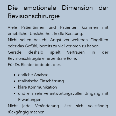
Die emotionale Dimension der
Revisionschirurgie
Viele Patientinnen und Patienten kommen mit
erheblicher Unsicherheit in die Beratung.
Nicht selten besteht Angst vor weiteren Eingriffen
oder das Gefühl, bereits zu viel verloren zu haben.
Gerade deshalb spielt Vertrauen in der
Revisionschirurgie eine zentrale Rolle.
Für Dr. Richter bedeutet dies:
ehrliche Analyse
realistische Einschätzung
klare Kommunikation
und ein sehr verantwortungsvoller Umgang mit
Erwartungen.
Nicht jede Veränderung lässt sich vollständig
rückgängig machen.