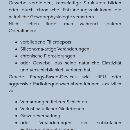
Gewebe verbleiben, kapselartige Strukturen bilden
oder durch chronische Entzündungsreaktionen die
natürliche Gewebephysiologie verändern.
Nicht selten findet man während späterer
Operationen:
verbliebene Fillerdepots
Siliconoma-artige Veränderungen
chronische Fibrosierungen
oder Gewebe, das seine natürliche Elastizität
und Verschieblichkeit verloren hat.
Gerade Energy-Based-Devices wie HIFU oder
aggressive Radiofrequenzverfahren können zusätzlich
zu:
Vernarbungen tieferer Schichten
Verlust natürlicher Gleitebenen
Gewebeverhärtung
oder Veränderungen der subkutanen
Fettkompartimente führen.