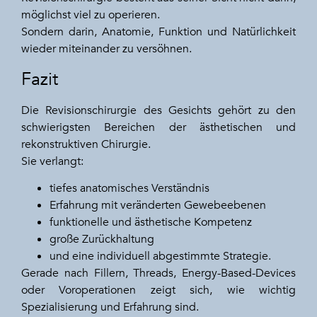
möglichst viel zu operieren.
Sondern darin, Anatomie, Funktion und Natürlichkeit
wieder miteinander zu versöhnen.
Fazit
Die Revisionschirurgie des Gesichts gehört zu den
schwierigsten Bereichen der ästhetischen und
rekonstruktiven Chirurgie.
Sie verlangt:
tiefes anatomisches Verständnis
Erfahrung mit veränderten Gewebeebenen
funktionelle und ästhetische Kompetenz
große Zurückhaltung
und eine individuell abgestimmte Strategie.
Gerade nach Fillern, Threads, Energy-Based-Devices
oder Voroperationen zeigt sich, wie wichtig
Spezialisierung und Erfahrung sind.