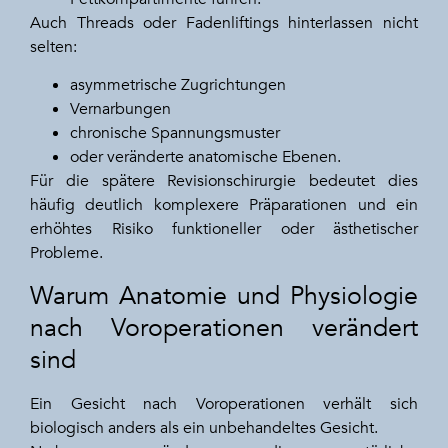
Auch Threads oder Fadenliftings hinterlassen nicht
selten:
asymmetrische Zugrichtungen
Vernarbungen
chronische Spannungsmuster
oder veränderte anatomische Ebenen.
Für die spätere Revisionschirurgie bedeutet dies
häufig deutlich komplexere Präparationen und ein
erhöhtes Risiko funktioneller oder ästhetischer
Probleme.
Warum Anatomie und Physiologie
nach Voroperationen verändert
sind
Ein Gesicht nach Voroperationen verhält sich
biologisch anders als ein unbehandeltes Gesicht.