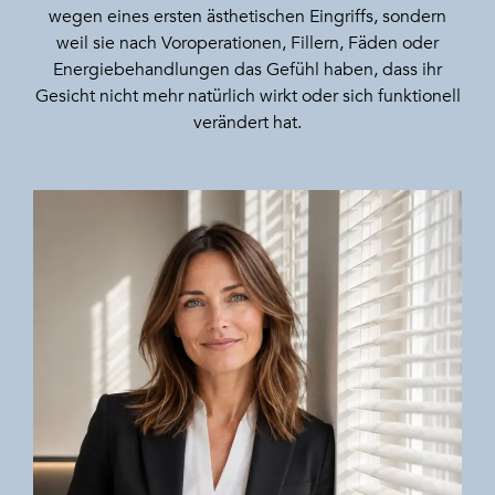
wegen eines ersten ästhetischen Eingriffs, sondern
weil sie nach Voroperationen, Fillern, Fäden oder
Energiebehandlungen das Gefühl haben, dass ihr
Gesicht nicht mehr natürlich wirkt oder sich funktionell
verändert hat.