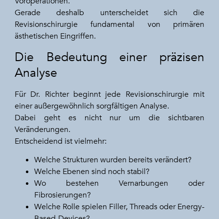
Voroperationen.
Gerade deshalb unterscheidet sich die
Revisionschirurgie fundamental von primären
ästhetischen Eingriffen.
Die Bedeutung einer präzisen
Analyse
Für Dr. Richter beginnt jede Revisionschirurgie mit
einer außergewöhnlich sorgfältigen Analyse.
Dabei geht es nicht nur um die sichtbaren
Veränderungen.
Entscheidend ist vielmehr:
Welche Strukturen wurden bereits verändert?
Welche Ebenen sind noch stabil?
Wo bestehen Vernarbungen oder
Fibrosierungen?
Welche Rolle spielen Filler, Threads oder Energy-
Based-Devices?