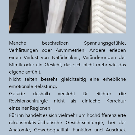
Manche beschreiben Spannungsgefühle,
Verhärtungen oder Asymmetrien. Andere erleben
einen Verlust von Natürlichkeit, Veränderungen der
Mimik oder ein Gesicht, das sich nicht mehr wie das
eigene anfühlt.
Nicht selten besteht gleichzeitig eine erhebliche
emotionale Belastung.
Gerade deshalb versteht Dr. Richter die
Revisionschirurgie nicht als einfache Korrektur
einzelner Regionen.
Für ihn handelt es sich vielmehr um hochdifferenzierte
rekonstruktiv-ästhetische Gesichtschirurgie, bei der
Anatomie, Gewebequalität, Funktion und Ausdruck