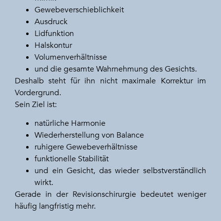
Gewebeverschieblichkeit
Ausdruck
Lidfunktion
Halskontur
Volumenverhältnisse
und die gesamte Wahrnehmung des Gesichts.
Deshalb steht für ihn nicht maximale Korrektur im
Vordergrund.
Sein Ziel ist:
natürliche Harmonie
Wiederherstellung von Balance
ruhigere Gewebeverhältnisse
funktionelle Stabilität
und ein Gesicht, das wieder selbstverständlich
wirkt.
Gerade in der Revisionschirurgie bedeutet weniger
häufig langfristig mehr.