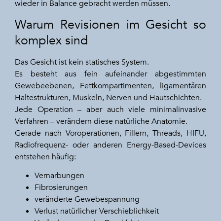
wieder in Balance gebracht werden müssen.
Warum Revisionen im Gesicht so
komplex sind
Das Gesicht ist kein statisches System.
Es besteht aus fein aufeinander abgestimmten
Gewebeebenen, Fettkompartimenten, ligamentären
Haltestrukturen, Muskeln, Nerven und Hautschichten.
Jede Operation – aber auch viele minimalinvasive
Verfahren – verändern diese natürliche Anatomie.
Gerade nach Voroperationen, Fillern, Threads, HIFU,
Radiofrequenz- oder anderen Energy-Based-Devices
entstehen häufig:
Vernarbungen
Fibrosierungen
veränderte Gewebespannung
Verlust natürlicher Verschieblichkeit