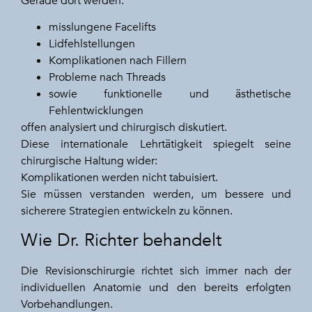
Gerade dort werden:
misslungene Facelifts
Lidfehlstellungen
Komplikationen nach Fillern
Probleme nach Threads
sowie funktionelle und ästhetische
Fehlentwicklungen
offen analysiert und chirurgisch diskutiert.
Diese internationale Lehrtätigkeit spiegelt seine
chirurgische Haltung wider:
Komplikationen werden nicht tabuisiert.
Sie müssen verstanden werden, um bessere und
sicherere Strategien entwickeln zu können.
Wie Dr. Richter behandelt
Die Revisionschirurgie richtet sich immer nach der
individuellen Anatomie und den bereits erfolgten
Vorbehandlungen.