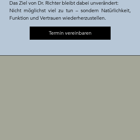
Das Ziel von Dr. Richter bleibt dabei unverändert:
Nicht möglichst viel zu tun – sondern Natürlichkeit,
Funktion und Vertrauen wiederherzustellen.
Termin vereinbaren