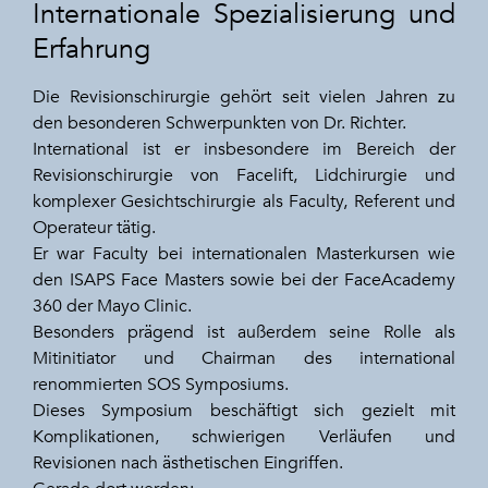
Internationale Spezialisierung und
Erfahrung
Die Revisionschirurgie gehört seit vielen Jahren zu
den besonderen Schwerpunkten von Dr. Richter.
International ist er insbesondere im Bereich der
Revisionschirurgie von Facelift, Lidchirurgie und
komplexer Gesichtschirurgie als Faculty, Referent und
Operateur tätig.
Er war Faculty bei internationalen Masterkursen wie
den ISAPS Face Masters sowie bei der FaceAcademy
360 der Mayo Clinic.
Besonders prägend ist außerdem seine Rolle als
Mitinitiator und Chairman des international
renommierten SOS Symposiums.
Dieses Symposium beschäftigt sich gezielt mit
Komplikationen, schwierigen Verläufen und
Revisionen nach ästhetischen Eingriffen.