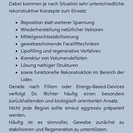
Dabei kommen je nach Situation sehr unterschiedliche
rekonstruktive Konzepte zum Einsatz:
Reposition statt weiterer Spannung
Wiederherstellung natürlicher Vektoren
Mittelgesichtsstabilisierung
gewebeschonende Facelifttechniken
Lipofilling und regenerative Verfahren
Korrektur von Volumendefiziten
Lösung narbiger Strukturen
sowie funktionelle Rekonstruktion im Bereich der
Lider.
Gerade nach Fillern oder Energy-Based-Devices
verfolgt Dr. Richter häufig einen besonders
zurückhaltenden und biologisch orientierten Ansatz.
Nicht jede Region sollte erneut aggressiv präpariert
werden.
Häufig ist es sinnvoller, Gewebe zunächst zu
stabilisieren und Regeneration zu unterstützen.