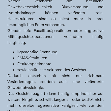
Narben verändern die natürliche
Gewebeverschieblichkeit. Blutversorgung und
Lymphdrainage können verändert sein.
Haltestrukturen sind oft nicht mehr in ihrer
ursprünglichen Form vorhanden.
Gerade tiefe Faceliftpräparationen oder aggressive
Mittelgesichtsoperationen verändern häufig
langfristig:
ligamentäre Spannung
SMAS-Strukturen
Fettkompartimente
sowie natürliche Vektoren des Gesichts.
Dadurch entstehen oft nicht nur sichtbare
Veränderungen, sondern auch eine veränderte
Gewebephysiologie.
Das Gesicht reagiert dann häufig empfindlicher auf
weitere Eingriffe, schwillt länger an oder besitzt nicht
mehr dieselbe regenerative Fähigkeit wie vor den