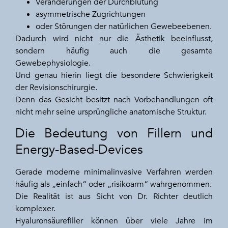
Veränderungen der Durchblutung
asymmetrische Zugrichtungen
oder Störungen der natürlichen Gewebeebenen.
Dadurch wird nicht nur die Ästhetik beeinflusst,
sondern häufig auch die gesamte
Gewebephysiologie.
Und genau hierin liegt die besondere Schwierigkeit
der Revisionschirurgie.
Denn das Gesicht besitzt nach Vorbehandlungen oft
nicht mehr seine ursprüngliche anatomische Struktur.
Die Bedeutung von Fillern und
Energy-Based-Devices
Gerade moderne minimalinvasive Verfahren werden
häufig als „einfach“ oder „risikoarm“ wahrgenommen.
Die Realität ist aus Sicht von Dr. Richter deutlich
komplexer.
Hyaluronsäurefiller können über viele Jahre im