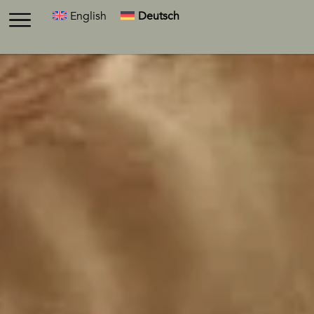
English
Deutsch