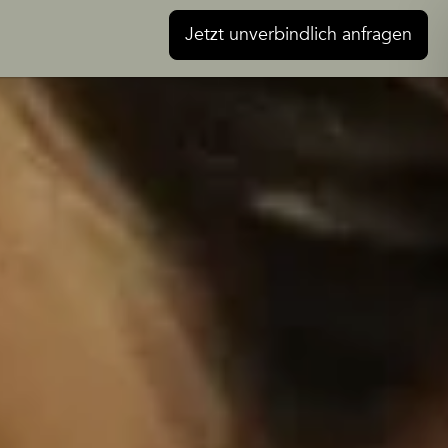
Jetzt unverbindlich anfragen