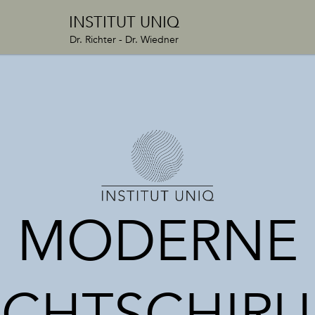
INSTITUT UNIQ
Dr. Richter - Dr. Wiedner
MODERNE