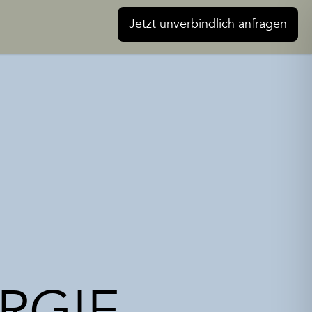
Jetzt unverbindlich anfragen